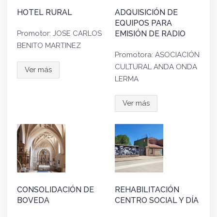
HOTEL RURAL
ADQUISICIÓN DE
EQUIPOS PARA
Promotor: JOSE CARLOS
EMISIÓN DE RADIO
BENITO MARTINEZ
Promotora: ASOCIACIÓN
CULTURAL ANDA ONDA
Ver más
LERMA
Ver más
CONSOLIDACIÓN DE
REHABILITACIÓN
BOVEDA
CENTRO SOCIAL Y DÍA