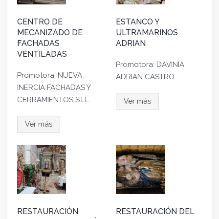
CENTRO DE
ESTANCO Y
MECANIZADO DE
ULTRAMARINOS
FACHADAS
ADRIAN
VENTILADAS
Promotora: DAVINIA
Promotora: NUEVA
ADRIAN CASTRO
INERCIA FACHADAS Y
CERRAMIENTOS S.LL
Ver más
Ver más
RESTAURACIÓN
RESTAURACIÓN DEL