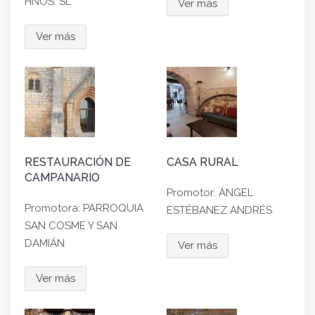
HNOS. SL
Ver más
Ver más
RESTAURACIÓN DE
CASA RURAL
CAMPANARIO
Promotor: ÁNGEL
Promotora: PARROQUIA
ESTÉBANEZ ANDRÉS
SAN COSME Y SAN
DAMIÁN
Ver más
Ver más