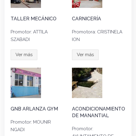
TALLER MECÁNICO
CARNICERÍA
Promotor: ATTILA
Promotora: CRISTINELA
SZABADI
ION
Ver más
Ver más
GNB ARLANZA GYM
ACONDICIONAMIENTO
DE MANANTIAL
Promotor: MOUNIR
Promotor:
NGADI