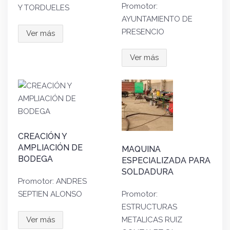
Promotor:
Y TORDUELES
AYUNTAMIENTO DE
PRESENCIO
Ver más
Ver más
CREACIÓN Y
AMPLIACIÓN DE
MAQUINA
BODEGA
ESPECIALIZADA PARA
SOLDADURA
Promotor: ANDRES
SEPTIEN ALONSO
Promotor:
ESTRUCTURAS
Ver más
METALICAS RUIZ