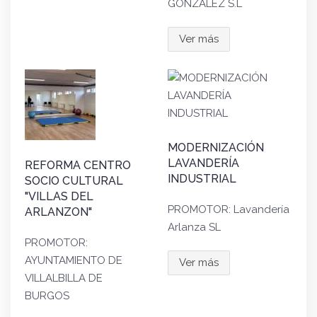
GONZALEZ S.L
Ver más
MODERNIZACIÓN
LAVANDERÍA
REFORMA CENTRO
INDUSTRIAL
SOCIO CULTURAL
"VILLAS DEL
PROMOTOR: Lavandería
ARLANZON"
Arlanza SL
PROMOTOR:
AYUNTAMIENTO DE
Ver más
VILLALBILLA DE
BURGOS