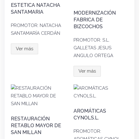
ESTETICA NATACHA
SANTAMARIA
MODERNIZACIÓN
FABRICA DE
PROMOTOR: NATACHA
BIZCOCHOS
SANTAMARÍA CERDÁN
PROMOTOR: S.L.
GALLETAS JESUS
Ver más
ANGULO ORTEGA
Ver más
AROMÁTICAS
CYNOLS.L.
RESTAURACIÓN
RETABLO MAYOR DE
PROMOTOR:
SAN MILLAN