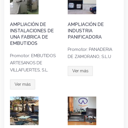
AMPLIACIÓN DE
AMPLIACIÓN DE
INSTALACIONES DE
INDUSTRIA
UNA FABRICA DE
PANIFICADORA
EMBUTIDOS
Promotor: PANADERIA
Promotor: EMBUTIDOS
DE ZAMORANO, S.L.U
ARTESANOS DE
VILLAFUERTES, S.L.
Ver más
Ver más