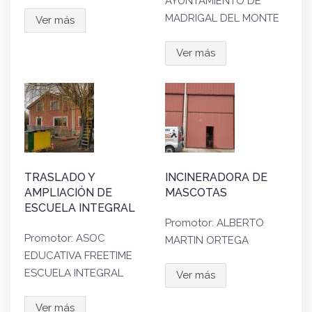
AYUNTAMIENTO DE
MADRIGAL DEL MONTE
Ver más
Ver más
TRASLADO Y
INCINERADORA DE
AMPLIACIÓN DE
MASCOTAS
ESCUELA INTEGRAL
Promotor: ALBERTO
Promotor: ASOC
MARTIN ORTEGA
EDUCATIVA FREETIME
ESCUELA INTEGRAL
Ver más
Ver más