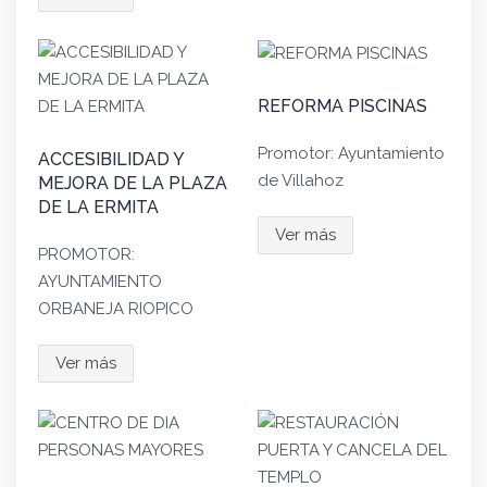
REFORMA PISCINAS
Promotor: Ayuntamiento
ACCESIBILIDAD Y
de Villahoz
MEJORA DE LA PLAZA
DE LA ERMITA
Ver más
PROMOTOR:
AYUNTAMIENTO
ORBANEJA RIOPICO
Ver más