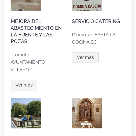
MEJORA DEL
SERVICIO CATERING
ABASTECIMIENTO EN
LA FUENTE Y LAS
Promotor: HASTA LA
POZAS
COCINA SC
Promotor:
Ver más
AYUNTAMIENTO
VILLAHOZ
Ver más