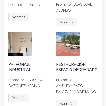
Promotor: BLAS LOPE
PRODUCCIONES SL
ALONSO
Ver más
Ver más
PATRONAJE
RESTAURACIÓN
INDUSTRIAL
ESPACIO DEGRADADO
Promotor: CAROLINA
Promotor:
GAZQUEZ MEDINA
AYUNTAMIENTO
PALAZUELOS DE MUÑÓ
Ver más
Ver más