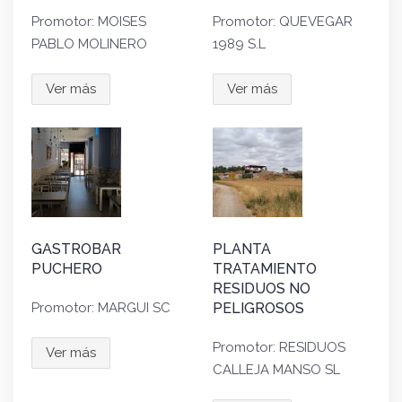
Promotor: MOISES
Promotor: QUEVEGAR
PABLO MOLINERO
1989 S.L
Ver más
Ver más
GASTROBAR
PLANTA
PUCHERO
TRATAMIENTO
RESIDUOS NO
Promotor: MARGUI SC
PELIGROSOS
Promotor: RESIDUOS
Ver más
CALLEJA MANSO SL