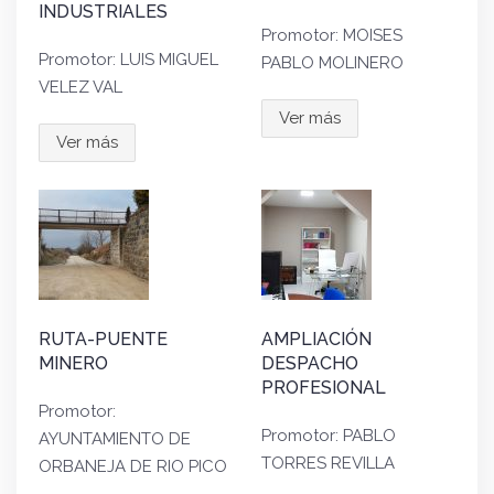
INDUSTRIALES
Promotor: MOISES
Promotor: LUIS MIGUEL
PABLO MOLINERO
VELEZ VAL
Ver más
Ver más
RUTA-PUENTE
AMPLIACIÓN
MINERO
DESPACHO
PROFESIONAL
Promotor:
Promotor: PABLO
AYUNTAMIENTO DE
TORRES REVILLA
ORBANEJA DE RIO PICO