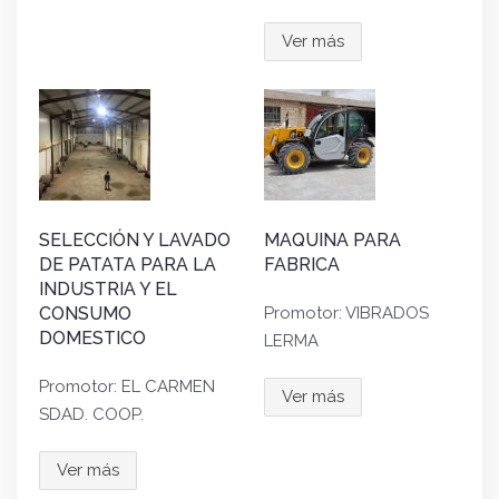
Ver más
SELECCIÓN Y LAVADO
MAQUINA PARA
DE PATATA PARA LA
FABRICA
INDUSTRIA Y EL
CONSUMO
Promotor: VIBRADOS
DOMESTICO
LERMA
Promotor: EL CARMEN
Ver más
SDAD. COOP.
Ver más