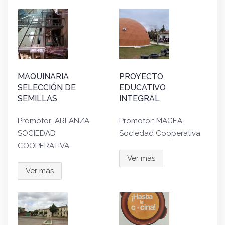
MAQUINARIA
PROYECTO
SELECCIÓN DE
EDUCATIVO
SEMILLAS
INTEGRAL
Promotor: ARLANZA
Promotor: MAGEA
SOCIEDAD
Sociedad Cooperativa
COOPERATIVA
Ver más
Ver más