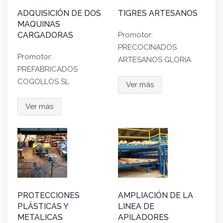
ADQUISICIÓN DE DOS
TIGRES ARTESANOS
MAQUINAS
CARGADORAS
Promotor:
PRECOCINADOS
Promotor:
ARTESANOS GLORIA
PREFABRICADOS
COGOLLOS SL
Ver más
Ver más
PROTECCIONES
AMPLIACIÓN DE LA
PLÁSTICAS Y
LINEA DE
METALICAS
APILADORES