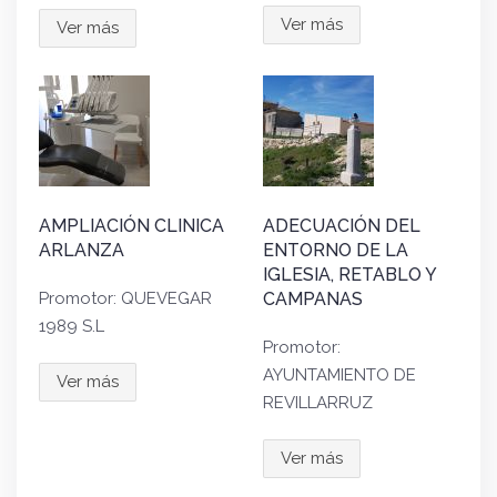
Ver más
Ver más
AMPLIACIÓN CLINICA
ADECUACIÓN DEL
ARLANZA
ENTORNO DE LA
IGLESIA, RETABLO Y
Promotor: QUEVEGAR
CAMPANAS
1989 S.L
Promotor:
AYUNTAMIENTO DE
Ver más
REVILLARRUZ
Ver más