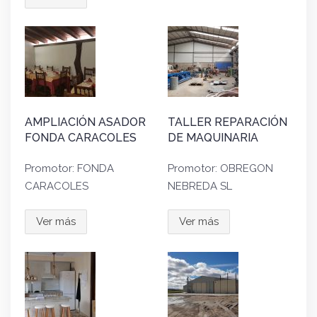
AMPLIACIÓN ASADOR
TALLER REPARACIÓN
FONDA CARACOLES
DE MAQUINARIA
Promotor: FONDA
Promotor: OBREGON
CARACOLES
NEBREDA SL
Ver más
Ver más