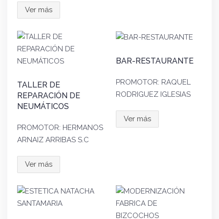
Ver más
BAR-RESTAURANTE
PROMOTOR: RAQUEL
TALLER DE
RODRIGUEZ IGLESIAS
REPARACIÓN DE
NEUMÁTICOS
Ver más
PROMOTOR: HERMANOS
ARNAIZ ARRIBAS S.C
Ver más