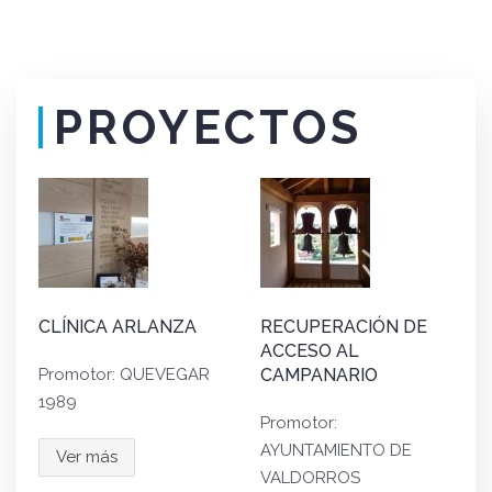
PROYECTOS
CLÍNICA ARLANZA
RECUPERACIÓN DE
ACCESO AL
Promotor: QUEVEGAR
CAMPANARIO
1989
Promotor:
AYUNTAMIENTO DE
Ver más
VALDORROS