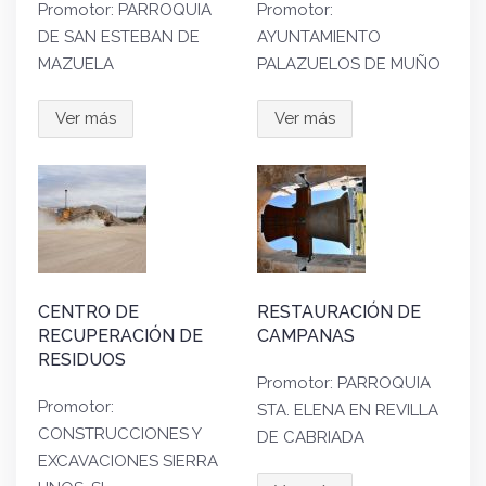
Promotor: PARROQUIA
Promotor:
DE SAN ESTEBAN DE
AYUNTAMIENTO
MAZUELA
PALAZUELOS DE MUÑO
Ver más
Ver más
CENTRO DE
RESTAURACIÓN DE
RECUPERACIÓN DE
CAMPANAS
RESIDUOS
Promotor: PARROQUIA
Promotor:
STA. ELENA EN REVILLA
CONSTRUCCIONES Y
DE CABRIADA
EXCAVACIONES SIERRA