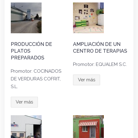
PRODUCCIÓN DE
AMPLIACIÓN DE UN
PLATOS
CENTRO DE TERAPIAS
PREPARADOS
Promotor: EQUALEM S.C.
Promotor: COCINADOS
DE VERDURAS COFRIT,
Ver más
S.L.
Ver más