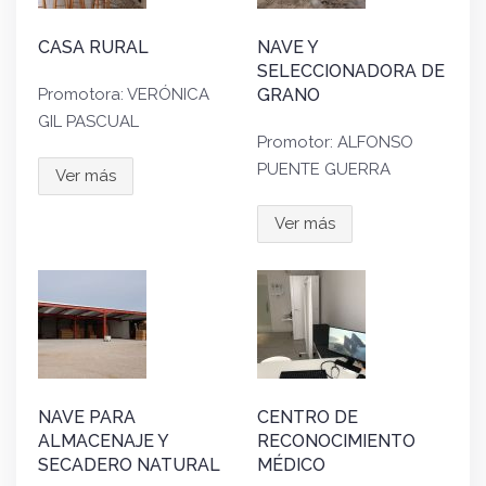
CASA RURAL
NAVE Y
SELECCIONADORA DE
Promotora: VERÓNICA
GRANO
GIL PASCUAL
Promotor: ALFONSO
PUENTE GUERRA
Ver más
Ver más
NAVE PARA
CENTRO DE
ALMACENAJE Y
RECONOCIMIENTO
SECADERO NATURAL
MÉDICO