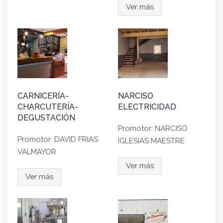
Ver más
CARNICERÍA-
NARCISO
CHARCUTERÍA-
ELECTRICIDAD
DEGUSTACIÓN
Promotor: NARCISO
Promotor: DAVID FRIAS
IGLESIAS MAESTRE
VALMAYOR
Ver más
Ver más