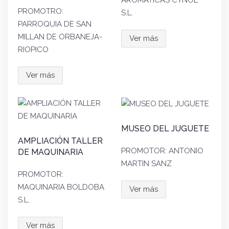
AROMÁTICAS CYNOL
PROMOTRO:
S.L.
PARROQUIA DE SAN
MILLAN DE ORBANEJA-
Ver más
RIOPICO
Ver más
MUSEO DEL JUGUETE
AMPLIACIÓN TALLER
PROMOTOR: ANTONIO
DE MAQUINARIA
MARTIN SANZ
PROMOTOR:
MAQUINARIA BOLDOBA
Ver más
S.L.
Ver más