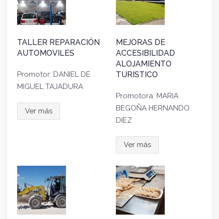
TALLER REPARACIÓN
MEJORAS DE
AUTOMOVILES
ACCESIBILIDAD
ALOJAMIENTO
Promotor: DANIEL DE
TURISTICO
MIGUEL TAJADURA
Promotora: MARIA
BEGOÑA HERNANDO
Ver más
DIEZ
Ver más