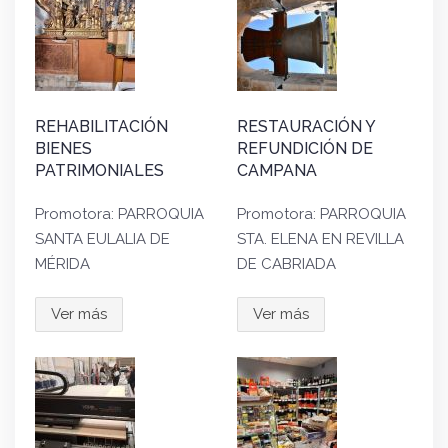
REHABILITACIÓN
RESTAURACIÓN Y
BIENES
REFUNDICIÓN DE
PATRIMONIALES
CAMPANA
Promotora: PARROQUIA
Promotora: PARROQUIA
SANTA EULALIA DE
STA. ELENA EN REVILLA
MÉRIDA
DE CABRIADA
Ver más
Ver más