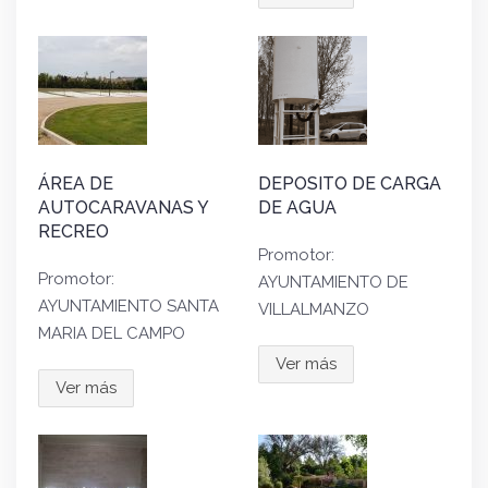
ÁREA DE
DEPOSITO DE CARGA
AUTOCARAVANAS Y
DE AGUA
RECREO
Promotor:
Promotor:
AYUNTAMIENTO DE
AYUNTAMIENTO SANTA
VILLALMANZO
MARIA DEL CAMPO
Ver más
Ver más