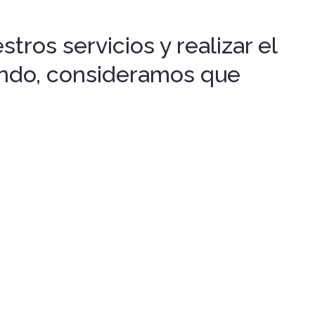
tros servicios y realizar el
gando, consideramos que