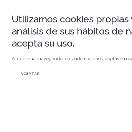
Utilizamos cookies propias y
análisis de sus hábitos de
acepta su uso.
Al continuar navegando, entendemos que aceptas su us
ACEPTAR