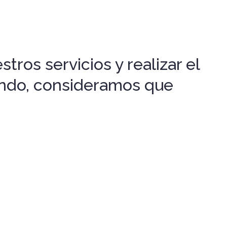
tros servicios y realizar el
gando, consideramos que