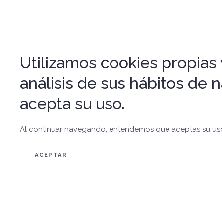
Utilizamos cookies propias y
análisis de sus hábitos de
acepta su uso.
Al continuar navegando, entendemos que aceptas su us
ACEPTAR