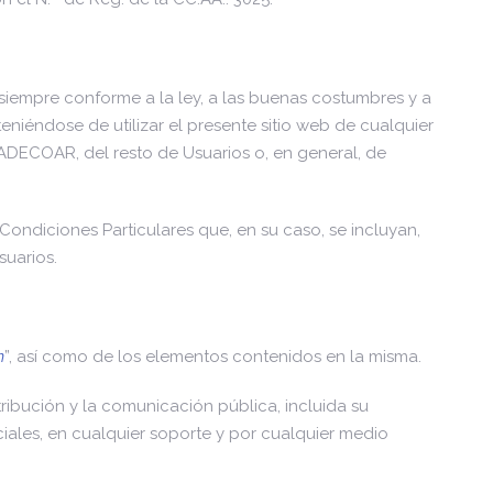
 siempre conforme a la ley, a las buenas costumbres y a
eniéndose de utilizar el presente sitio web de cualquier
 ADECOAR, del resto de Usuarios o, en general, de
ondiciones Particulares que, en su caso, se incluyan,
suarios.
m
”, así como de los elementos contenidos en la misma.
ribución y la comunicación pública, incluida su
iales, en cualquier soporte y por cualquier medio