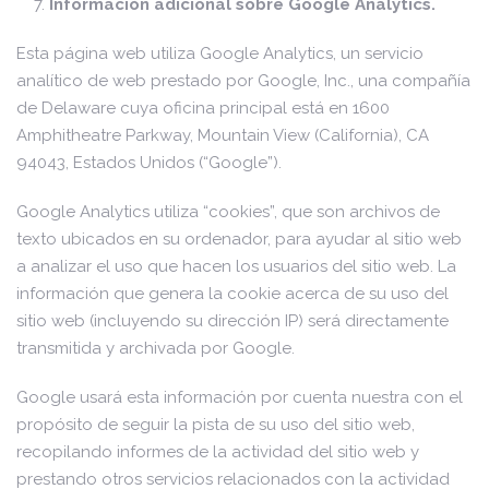
Información adicional sobre Google Analytics.
Esta página web utiliza Google Analytics, un servicio
analítico de web prestado por Google, Inc., una compañía
de Delaware cuya oficina principal está en 1600
Amphitheatre Parkway, Mountain View (California), CA
94043, Estados Unidos (“Google”).
Google Analytics utiliza “cookies”, que son archivos de
texto ubicados en su ordenador, para ayudar al sitio web
a analizar el uso que hacen los usuarios del sitio web. La
información que genera la cookie acerca de su uso del
sitio web (incluyendo su dirección IP) será directamente
transmitida y archivada por Google.
Google usará esta información por cuenta nuestra con el
propósito de seguir la pista de su uso del sitio web,
recopilando informes de la actividad del sitio web y
prestando otros servicios relacionados con la actividad