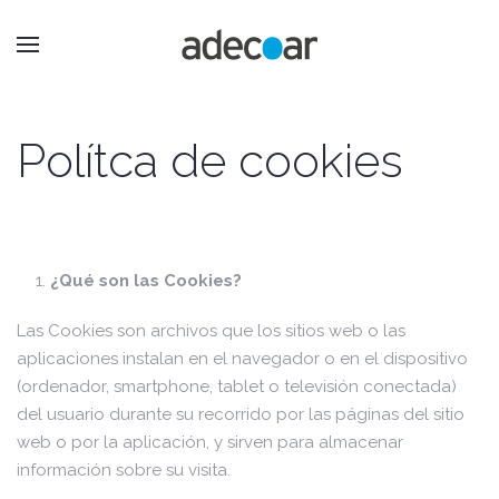
Polítca de cookies
¿Qué son las Cookies?
Las Cookies son archivos que los sitios web o las
aplicaciones instalan en el navegador o en el dispositivo
(ordenador, smartphone, tablet o televisión conectada)
del usuario durante su recorrido por las páginas del sitio
web o por la aplicación, y sirven para almacenar
información sobre su visita.