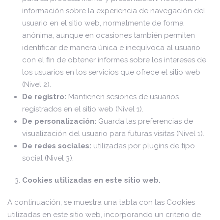
información sobre la experiencia de navegación del
usuario en el sitio web, normalmente de forma
anónima, aunque en ocasiones también permiten
identificar de manera única e inequívoca al usuario
con el fin de obtener informes sobre los intereses de
los usuarios en los servicios que ofrece el sitio web
(Nivel 2).
De registro:
Mantienen sesiones de usuarios
registrados en el sitio web (Nivel 1).
De personalización:
Guarda las preferencias de
visualización del usuario para futuras visitas (Nivel 1).
De redes sociales:
utilizadas por plugins de tipo
social (Nivel 3).
Cookies utilizadas en este sitio web.
A continuación, se muestra una tabla con las Cookies
utilizadas en este sitio web, incorporando un criterio de