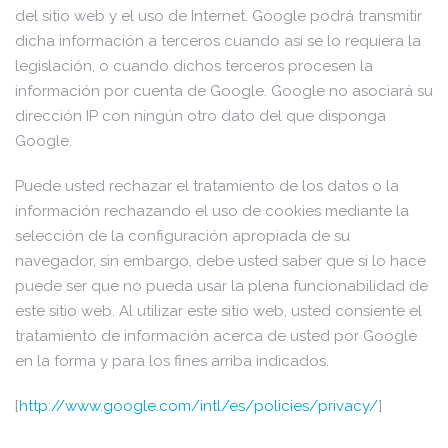
del sitio web y el uso de Internet. Google podrá transmitir
dicha información a terceros cuando así se lo requiera la
legislación, o cuando dichos terceros procesen la
información por cuenta de Google. Google no asociará su
dirección IP con ningún otro dato del que disponga
Google.
Puede usted rechazar el tratamiento de los datos o la
información rechazando el uso de cookies mediante la
selección de la configuración apropiada de su
navegador, sin embargo, debe usted saber que si lo hace
puede ser que no pueda usar la plena funcionabilidad de
este sitio web. Al utilizar este sitio web, usted consiente el
tratamiento de información acerca de usted por Google
en la forma y para los fines arriba indicados.
[
http://www.google.com/intl/es/policies/privacy/
]