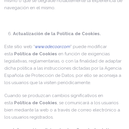
mismo o que se degrade notablemente la experiencia de
navegación en el mismo.
Actualización de la Política de Cookies.
Este sitio web “
www.adecoar.com
” puede modificar
esta
Política de Cookies
en función de exigencias
legislativas, reglamentarias, o con la finalidad de adaptar
dicha política a las instrucciones dictadas por la Agencia
Española de Protección de Datos, por ello se aconseja a
los usuarios que la visiten periódicamente.
Cuando se produzcan cambios significativos en
esta
Política de Cookies
, se comunicará a los usuarios
bien mediante la web o a través de correo electrónico a
los usuarios registrados.