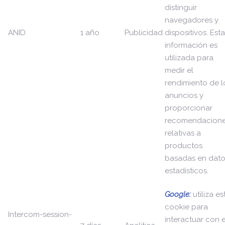
distinguir
navegadores y
ANID
1 año
Publicidad
dispositivos. Esta
información es
utilizada para
medir el
rendimiento de l
anuncios y
proporcionar
recomendacion
relativas a
productos
basadas en dato
estadísticos.
Google:
utiliza es
cookie para
Intercom-session-
interactuar con e