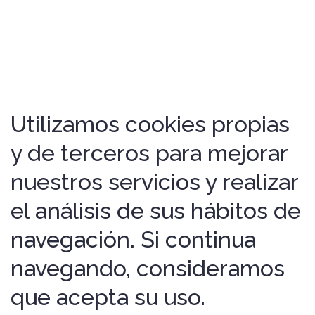
Utilizamos cookies propias
y de terceros para mejorar
nuestros servicios y realizar
el análisis de sus hábitos de
navegación. Si continua
navegando, consideramos
que acepta su uso.