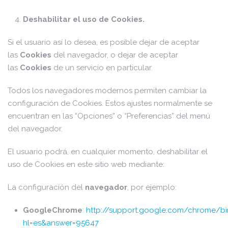
Deshabilitar el uso de Cookies.
Si el usuario así lo desea, es posible dejar de aceptar
las
Cookies
del navegador, o dejar de aceptar
las
Cookies
de un servicio en particular.
Todos los navegadores modernos permiten cambiar la
configuración de Cookies. Estos ajustes normalmente se
encuentran en las “Opciones” o “Preferencias” del menú
del navegador.
El usuario podrá, en cualquier momento, deshabilitar el
uso de Cookies en este sitio web mediante:
La configuración del
navegador
, por ejemplo:
GoogleChrome
:
http://support.google.com/chrome/bi
hl=es&answer=95647