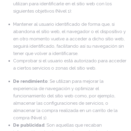
utilizan para identificarle en el sitio web con los
siguientes objetivos (Nivel 1):
Mantener al usuario identificado de forma que, si
abandona el sitio web, el navegador o el dispositivo y
en otro momento vuelve a acceder a dicho sitio web,
seguirá identificado, facilitando así su navegación sin
tener que volver a identificarse.
Comprobar si el usuario está autorizado para acceder
a ciertos servicios o zonas del sitio web.
De rendimiento
: Se utilizan para mejorar la
experiencia de navegación y optimizar el
funcionamiento del sitio web como, por ejemplo,
almacenar las configuraciones de servicios, o
almacenar la compra realizada en un carrito de la
compra (Nivel 1).
De publicidad
: Son aquellas que recaban