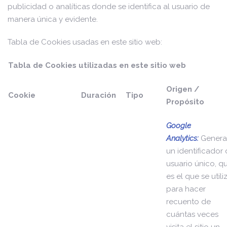
publicidad o analíticas donde se identifica al usuario de
manera única y evidente.
Tabla de Cookies usadas en este sitio web:
Tabla de Cookies utilizadas en este sitio web
Origen /
Cookie
Duración
Tipo
Propósito
Google
Analytics:
Genera
un identificador
usuario único, q
es el que se utili
para hacer
recuento de
cuántas veces