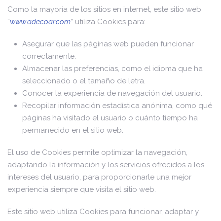
Como la mayoría de los sitios en internet, este sitio web
“
www.adecoar.com
” utiliza Cookies para:
Asegurar que las páginas web pueden funcionar
correctamente.
Almacenar las preferencias, como el idioma que ha
seleccionado o el tamaño de letra.
Conocer la experiencia de navegación del usuario.
Recopilar información estadística anónima, como qué
páginas ha visitado el usuario o cuánto tiempo ha
permanecido en el sitio web.
El uso de Cookies permite optimizar la navegación,
adaptando la información y los servicios ofrecidos a los
intereses del usuario, para proporcionarle una mejor
experiencia siempre que visita el sitio web.
Este sitio web utiliza Cookies para funcionar, adaptar y