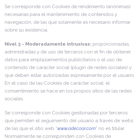
Se corresponde con Cookies de rendimiento (anónimas)
necesarias para el mantenimiento de contenidos y
navegación, de las que solamente es necesario informar
sobre su existencia.
Nivel 3 - Moderadamente intrusivas:
proporcionadas,
administradas y de uso de terceros con el fin de obtener
datos para emplazamientos publicitarios o el uso de
contenido de carácter social (plugin de redes sociales) y
que deben estar autorizadas expresamente por el usuario.
En el caso de las Cookies de carácter social, el
consentimiento se hace en los propios sitios de las redes
sociales.
Se corresponde con Cookies gestionadas por terceros
que permiten el seguimiento del usuario a través de webs
de las que el sitio web “
www.adecoar.com
” no es titular.
Normalmente se corresponden con Cookies de