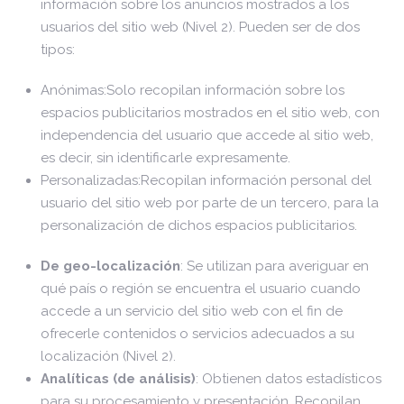
información sobre los anuncios mostrados a los
usuarios del sitio web (Nivel 2). Pueden ser de dos
tipos:
Anónimas:Solo recopilan información sobre los
espacios publicitarios mostrados en el sitio web, con
independencia del usuario que accede al sitio web,
es decir, sin identificarle expresamente.
Personalizadas:Recopilan información personal del
usuario del sitio web por parte de un tercero, para la
personalización de dichos espacios publicitarios.
De geo-localización
: Se utilizan para averiguar en
qué país o región se encuentra el usuario cuando
accede a un servicio del sitio web con el fin de
ofrecerle contenidos o servicios adecuados a su
localización (Nivel 2).
Analíticas (de análisis)
: Obtienen datos estadísticos
para su procesamiento y presentación. Recopilan