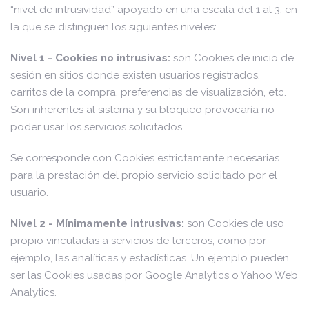
“nivel de intrusividad” apoyado en una escala del 1 al 3, en
la que se distinguen los siguientes niveles:
Nivel 1 - Cookies no intrusivas:
son Cookies de inicio de
sesión en sitios donde existen usuarios registrados,
carritos de la compra, preferencias de visualización, etc.
Son inherentes al sistema y su bloqueo provocaría no
poder usar los servicios solicitados.
Se corresponde con Cookies estrictamente necesarias
para la prestación del propio servicio solicitado por el
usuario.
Nivel 2 - Mínimamente intrusivas:
son Cookies de uso
propio vinculadas a servicios de terceros, como por
ejemplo, las analíticas y estadísticas. Un ejemplo pueden
ser las Cookies usadas por Google Analytics o Yahoo Web
Analytics.