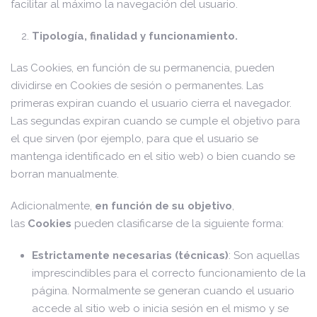
facilitar al máximo la navegación del usuario.
Tipología, finalidad y funcionamiento.
Las Cookies, en función de su permanencia, pueden
dividirse en Cookies de sesión o permanentes. Las
primeras expiran cuando el usuario cierra el navegador.
Las segundas expiran cuando se cumple el objetivo para
el que sirven (por ejemplo, para que el usuario se
mantenga identificado en el sitio web) o bien cuando se
borran manualmente.
Adicionalmente,
en función de su objetivo
,
las
Cookies
pueden clasificarse de la siguiente forma:
Estrictamente necesarias (técnicas)
: Son aquellas
imprescindibles para el correcto funcionamiento de la
página. Normalmente se generan cuando el usuario
accede al sitio web o inicia sesión en el mismo y se