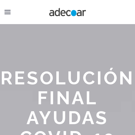
RESOLUCIÓN
FINAL
AYUDAS