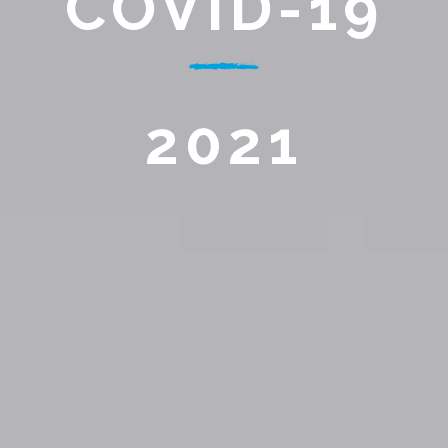
COVID-19
2021