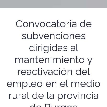
Convocatoria de
subvenciones
dirigidas al
mantenimiento y
reactivación del
empleo en el medio
rural de la provincia