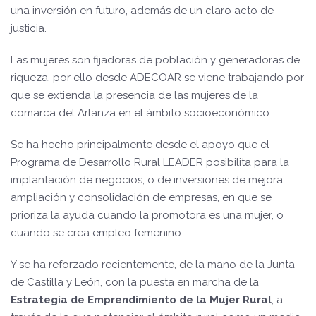
una inversión en futuro, además de un claro acto de
justicia.
Las mujeres son fijadoras de población y generadoras de
riqueza, por ello desde ADECOAR se viene trabajando por
que se extienda la presencia de las mujeres de la
comarca del Arlanza en el ámbito socioeconómico.
Se ha hecho principalmente desde el apoyo que el
Programa de Desarrollo Rural LEADER posibilita para la
implantación de negocios, o de inversiones de mejora,
ampliación y consolidación de empresas, en que se
prioriza la ayuda cuando la promotora es una mujer, o
cuando se crea empleo femenino.
Y se ha reforzado recientemente, de la mano de la Junta
de Castilla y León, con la puesta en marcha de la
Estrategia de Emprendimiento de la Mujer Rural
, a