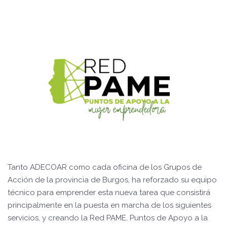
Tanto ADECOAR como cada oficina de los Grupos de
Acción de la provincia de Burgos, ha reforzado su equipo
técnico para emprender esta nueva tarea que consistirá
principalmente en la puesta en marcha de los siguientes
servicios, y creando la Red PAME, Puntos de Apoyo a la