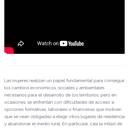
Las mujeres realizan un papel fundamental para conseguir
los cambios económicos, sociales y ambientales
necesarios para el desarrollo de los territorios, pero en
ocasiones, se enfrentan con dificultades de acceso a
opciones formativas, laborales o financieras que motivan
que se vean obligadas a elegir otros lugares de residencia
y abandonar el medio rural. En particular, casi la mitad de