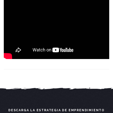
DESCARGA LA ESTRATEGIA DE EMPRENDIMIENTO