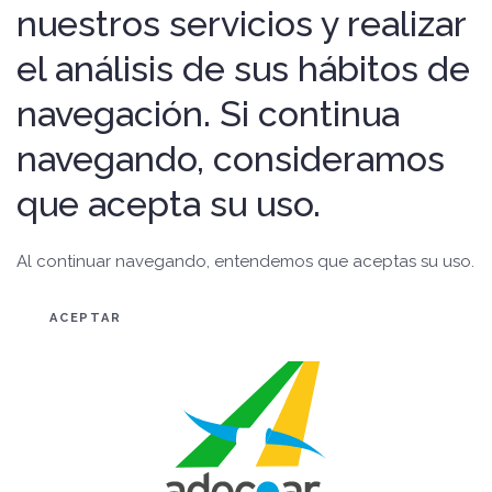
nuestros servicios y realizar
el análisis de sus hábitos de
navegación. Si continua
navegando, consideramos
que acepta su uso.
Al continuar navegando, entendemos que aceptas su uso.
ACEPTAR