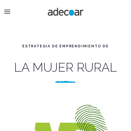
ESTRATEGIA DE EMPRENDIMIENTO DE
LA MUJER RURAL