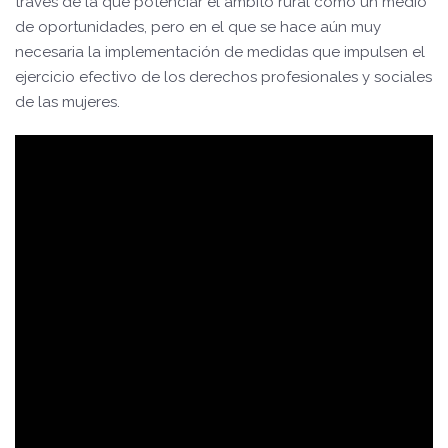
través de la que potenciar el ámbito rural como un medio
de oportunidades, pero en el que se hace aún muy
necesaria la implementación de medidas que impulsen el
ejercicio efectivo de los derechos profesionales y sociales
de las mujeres.