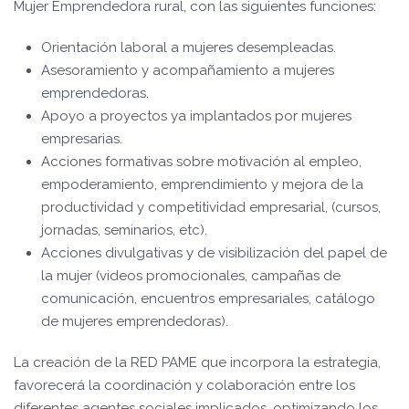
Mujer Emprendedora rural, con las siguientes funciones:
Orientación laboral a mujeres desempleadas.
Asesoramiento y acompañamiento a mujeres
emprendedoras.
Apoyo a proyectos ya implantados por mujeres
empresarias.
Acciones formativas sobre motivación al empleo,
empoderamiento, emprendimiento y mejora de la
productividad y competitividad empresarial, (cursos,
jornadas, seminarios, etc).
Acciones divulgativas y de visibilización del papel de
la mujer (videos promocionales, campañas de
comunicación, encuentros empresariales, catálogo
de mujeres emprendedoras).
La creación de la RED PAME que incorpora la estrategia,
favorecerá la coordinación y colaboración entre los
diferentes agentes sociales implicados, optimizando los