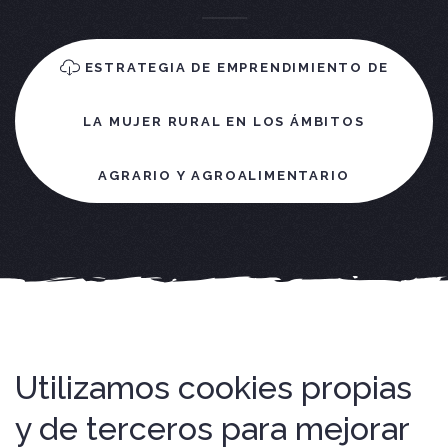
ESTRATEGIA DE EMPRENDIMIENTO DE
LA MUJER RURAL EN LOS ÁMBITOS
AGRARIO Y AGROALIMENTARIO
Utilizamos cookies propias
y de terceros para mejorar