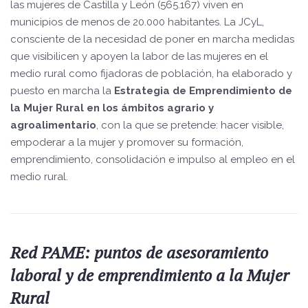
las mujeres de Castilla y León (565.167) viven en
municipios de menos de 20.000 habitantes. La JCyL,
consciente de la necesidad de poner en marcha medidas
que visibilicen y apoyen la labor de las mujeres en el
medio rural como fijadoras de población, ha elaborado y
puesto en marcha la
Estrategia de Emprendimiento de
la Mujer Rural en los ámbitos agrario y
agroalimentario
, con la que se pretende: hacer visible,
empoderar a la mujer y promover su formación,
emprendimiento, consolidación e impulso al empleo en el
medio rural.
Red PAME: puntos de asesoramiento
laboral y de emprendimiento a la Mujer
Rural