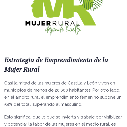
Estrategia de Emprendimiento de la
Mujer Rural
Casi la mitad de las mujeres de Castilla y León viven en
municipios de menos de 20.000 habitantes. Por otro lado,
en el ámbito rural el emprendimiento femenino supone un
54% del total, superando al masculino.
Esto significa, que lo que se invierta y trabaje por visibilizar
y potenciar la labor de las mujeres en el medio rural, es