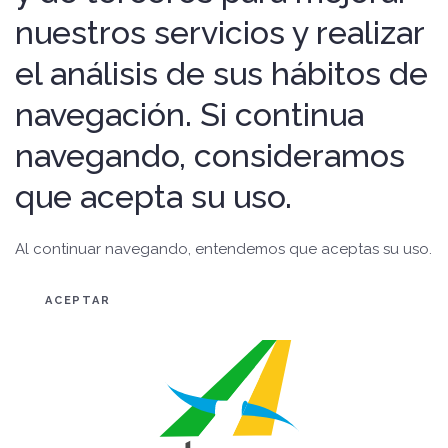
nuestros servicios y realizar
el análisis de sus hábitos de
navegación. Si continua
navegando, consideramos
que acepta su uso.
Al continuar navegando, entendemos que aceptas su uso.
ACEPTAR