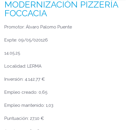
MODERNIZACIÓN PIZZERÍA
FOCCACIA
Promotor: Álvaro Palomo Puente
Expte: 09/05/020126
14.05.25
Localidad: LERMA
Inversión: 4.142,77 €
Empleo creado: 0,65
Empleo mantenido: 1,03
Puntuación: 27,10 €