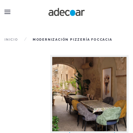
INICIO
MODERNIZACIÓN PIZZERÍA FOCCACIA