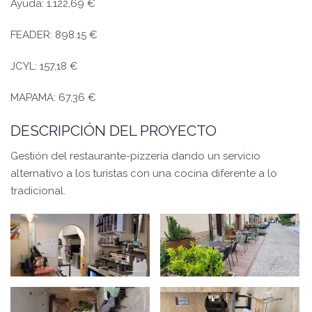
Ayuda: 1.122,69 €
FEADER: 898.15 €
JCYL: 157,18 €
MAPAMA: 67,36 €
DESCRIPCIÓN DEL PROYECTO
Gestión del restaurante-pizzería dando un servicio
alternativo a los turistas con una cocina diferente a lo
tradicional.