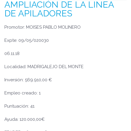
AMPLIACIÓN DE LA LINEA
DE APILADORES
Promotor: MOISES PABLO MOLINERO
Expte: 09/05/020030
06.11.18
Localidad: MADRIGALEJO DEL MONTE
Inversión: 569.910,00 €
Empleo creado: 1
Puntuación: 41
Ayuda: 120.000,00€