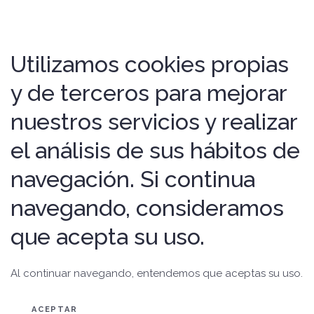
Utilizamos cookies propias
y de terceros para mejorar
nuestros servicios y realizar
el análisis de sus hábitos de
navegación. Si continua
navegando, consideramos
que acepta su uso.
Al continuar navegando, entendemos que aceptas su uso.
ACEPTAR