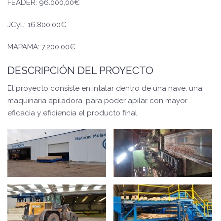
FEADER: 96.000,00€
JCyL: 16.800,00€
MAPAMA: 7.200,00€
DESCRIPCIÓN DEL PROYECTO
El proyecto consiste en intalar dentro de una nave, una
maquinaria apiladora, para poder apilar con mayor
eficacia y eficiencia el producto final.