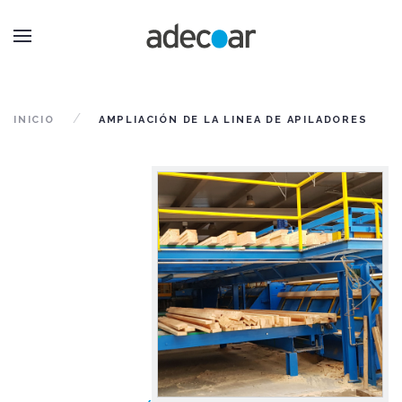
INICIO
AMPLIACIÓN DE LA LINEA DE APILADORES